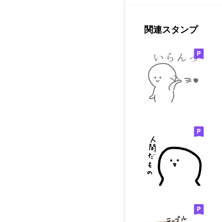
関連スタンプ