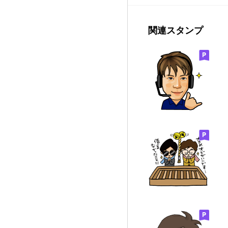
関連スタンプ