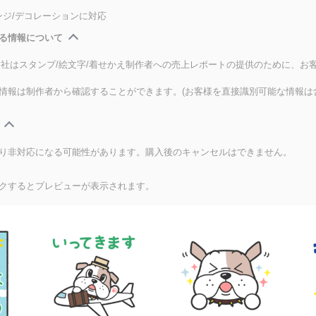
ンジ/デコレーションに対応
る情報について
式会社はスタンプ/絵文字/着せかえ制作者への売上レポートの提供のために、お
情報は制作者から確認することができます。(お客様を直接識別可能な情報は
り非対応になる可能性があります。購入後のキャンセルはできません。
クするとプレビューが表示されます。