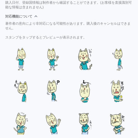
購入日付、登録国情報は制作者から確認することができます。(お客様を直接識別可
能な情報は含まれません)
対応機能について
著作者の意向により非対応になる可能性があります。購入後のキャンセルはできま
せん。
スタンプをタップするとプレビューが表示されます。