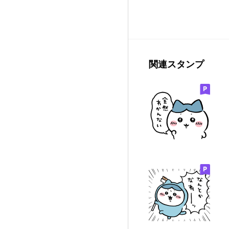
関連スタンプ