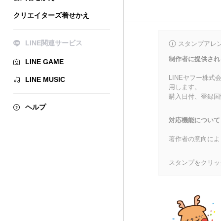
クリエイターズ着せかえ
LINE関連サービス
スタンプアレ
制作者に提供され
LINE GAME
LINEヤフー株
LINE MUSIC
用します。
購入日付、登録国
ヘルプ
対応機能について
著作者の意向によ
スタンプをクリッ