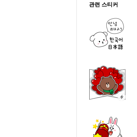
관련 스티커