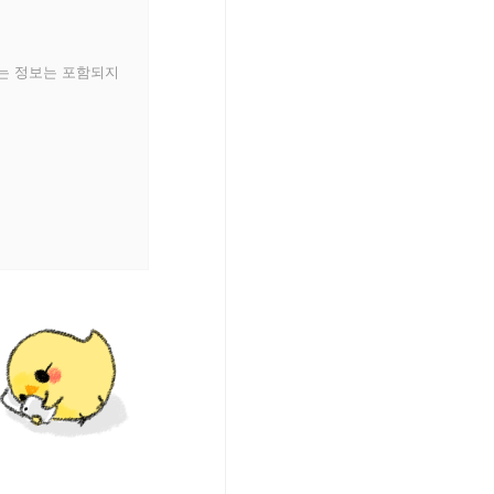
있는 정보는 포함되지