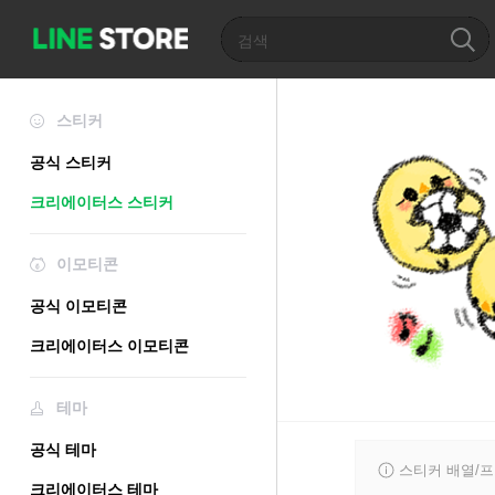
스티커
공식 스티커
크리에이터스 스티커
이모티콘
공식 이모티콘
크리에이터스 이모티콘
테마
공식 테마
스티커 배열/
크리에이터스 테마