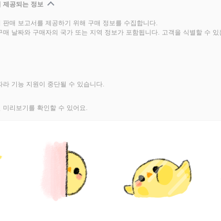
 제공되는 정보
 판매 보고서를 제공하기 위해 구매 정보를 수집합니다.
구매 날짜와 구매자의 국가 또는 지역 정보가 포함됩니다. 고객을 식별할 수 
라 기능 지원이 중단될 수 있습니다.
 미리보기를 확인할 수 있어요.