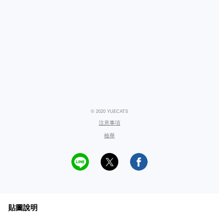
© 2020 YUECATS
注意事項
檢舉
貼圖說明