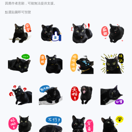
因應作者意願，可能無法提供支援。
點選貼圖即可預覽