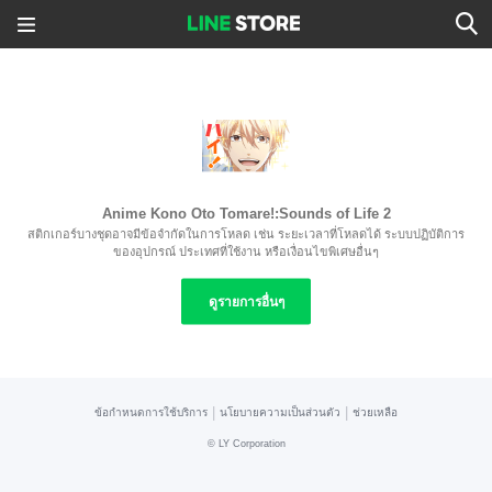
Anime Kono Oto Tomare!:Sounds of Life 2
สติกเกอร์บางชุดอาจมีข้อจำกัดในการโหลด เช่น ระยะเวลาที่โหลดได้ ระบบปฏิบัติการ
ของอุปกรณ์ ประเทศที่ใช้งาน หรือเงื่อนไขพิเศษอื่นๆ
ดูรายการอื่นๆ
|
|
ข้อกำหนดการใช้บริการ
นโยบายความเป็นส่วนตัว
ช่วยเหลือ
©
LY Corporation