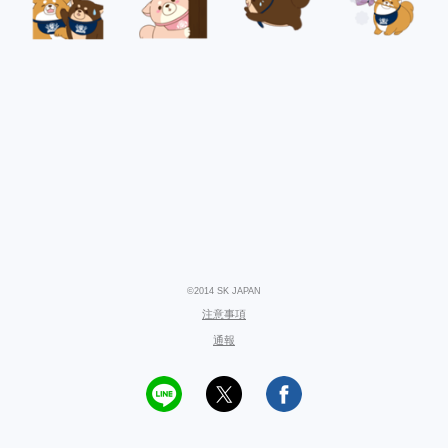
©2014 SK JAPAN
注意事項
通報