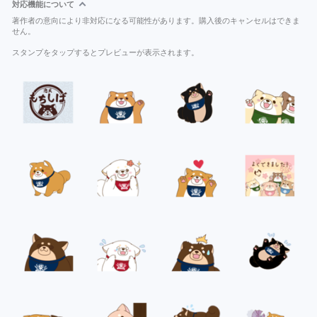
対応機能について
著作者の意向により非対応になる可能性があります。購入後のキャンセルはできま
せん。
スタンプをタップするとプレビューが表示されます。