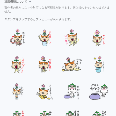
対応機能について
著作者の意向により非対応になる可能性があります。購入後のキャンセルはできま
せん。
スタンプをタップするとプレビューが表示されます。