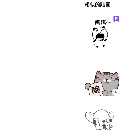
相似的貼圖