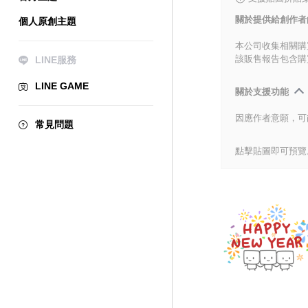
關於提供給創作者
個人原創主題
本公司收集相關購
該販售報告包含購
LINE服務
LINE GAME
關於支援功能
因應作者意願，可
常見問題
點擊貼圖即可預覽