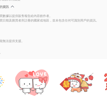
的資訊
買數據以提供販售報告給內容創作者。
買日期及購買者所註冊的國家或地區，並未包含任何可識別用戶的資訊。
能無法提供支援。
。