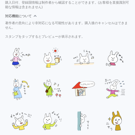
購入日付、登録国情報は制作者から確認することができます。(お客様を直接識別可
能な情報は含まれません)
対応機能について
著作者の意向により非対応になる可能性があります。購入後のキャンセルはできま
せん。
スタンプをタップするとプレビューが表示されます。