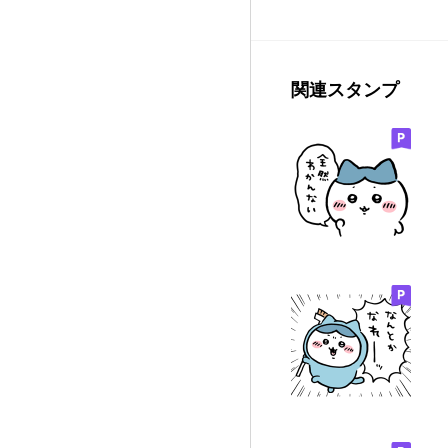
関連スタンプ