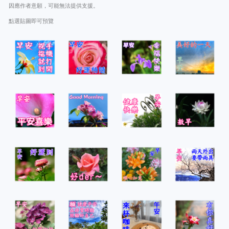
因應作者意願，可能無法提供支援。
點選貼圖即可預覽