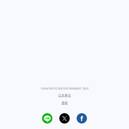
©SANTASTIC!ENTERTAINMENT 2015
注意事項
通報