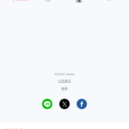
SUZUKI Haruka
注意事項
檢舉