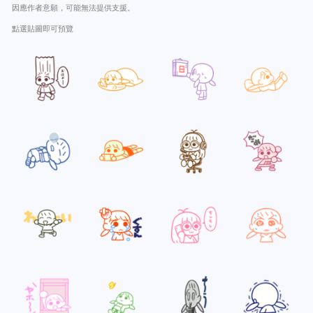
因應作者意願，可能無法提供支援。
點選貼圖即可預覽