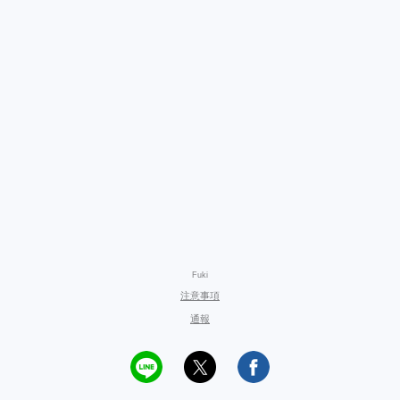
Fuki
注意事項
通報