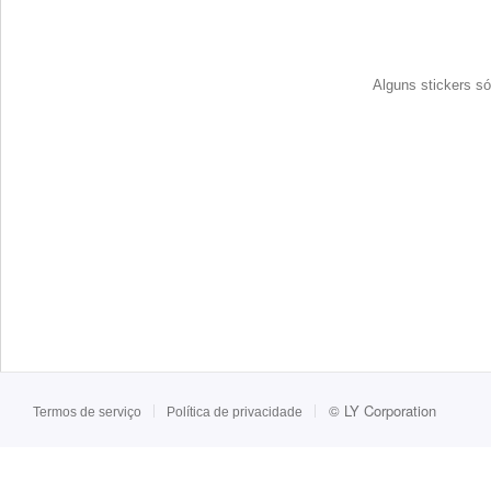
Alguns stickers só
©
LY Corporation
Termos de serviço
Política de privacidade