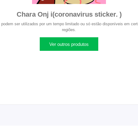
Chara Onj i(coronavirus sticker. )
 podem ser utilizados por um tempo limitado ou só estão disponíveis em certo
regiões.
Ver outros produtos