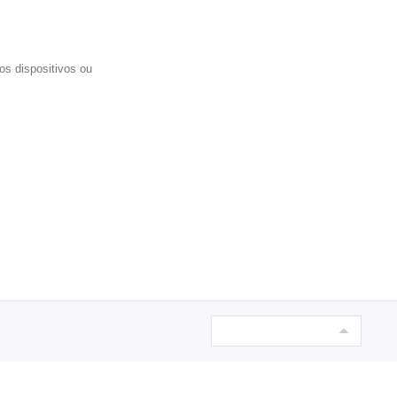
s dispositivos ou 