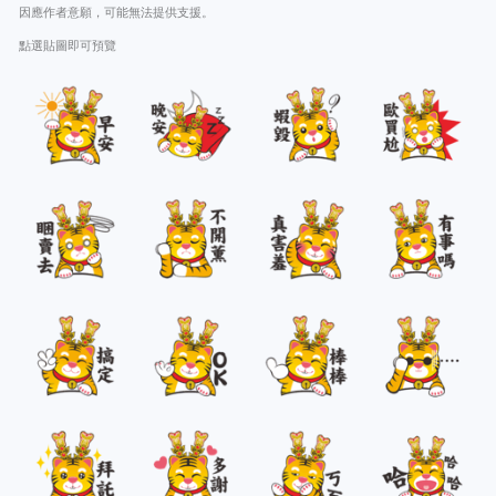
因應作者意願，可能無法提供支援。
點選貼圖即可預覽