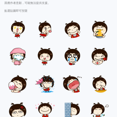
因應作者意願，可能無法提供支援。
點選貼圖即可預覽