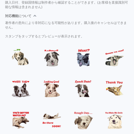
購入日付、登録国情報は制作者から確認することができます。(お客様を直接識別可
能な情報は含まれません)
対応機能について
著作者の意向により非対応になる可能性があります。購入後のキャンセルはできま
せん。
スタンプをタップするとプレビューが表示されます。