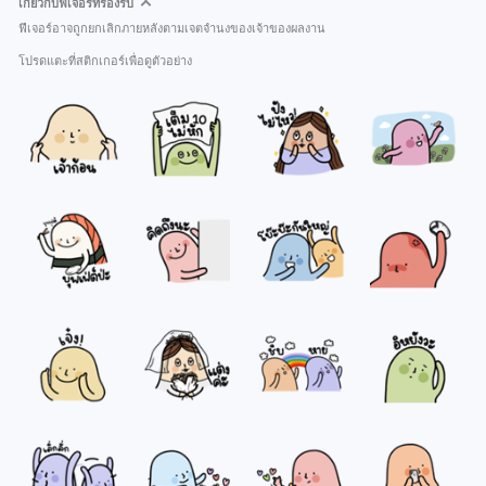
เกี่ยวกับฟีเจอร์ที่รองรับ
ฟีเจอร์อาจถูกยกเลิกภายหลังตามเจตจำนงของเจ้าของผลงาน
โปรดแตะที่สติกเกอร์เพื่อดูตัวอย่าง