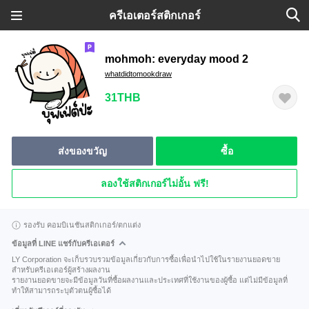
ครีเอเตอร์สติกเกอร์
mohmoh: everyday mood 2
whatdidtomookdraw
31THB
ส่งของขวัญ
ซื้อ
ลองใช้สติกเกอร์ไม่อั้น ฟรี!
รองรับ คอมบิเนชันสติกเกอร์/ตกแต่ง
ข้อมูลที่ LINE แชร์กับครีเอเตอร์
LY Corporation จะเก็บรวบรวมข้อมูลเกี่ยวกับการซื้อเพื่อนำไปใช้ในรายงานยอดขาย
สำหรับครีเอเตอร์ผู้สร้างผลงาน
รายงานยอดขายจะมีข้อมูลวันที่ซื้อผลงานและประเทศที่ใช้งานของผู้ซื้อ แต่ไม่มีข้อมูลที่
ทำให้สามารถระบุตัวตนผู้ซื้อได้