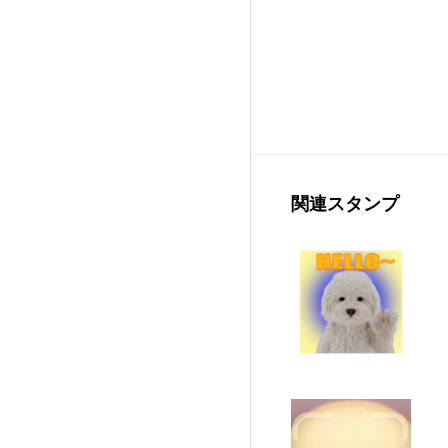
関連スタンプ