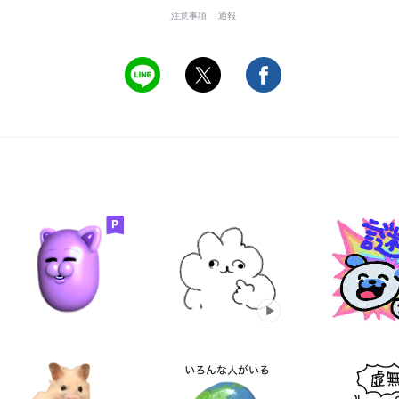
注意事項
通報