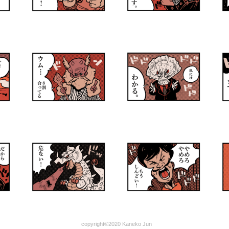
copyright©2020 Kaneko Jun