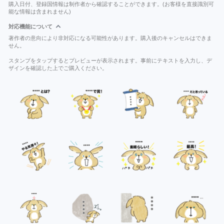
購入日付、登録国情報は制作者から確認することができます。(お客様を直接識別可
能な情報は含まれません)
対応機能について
著作者の意向により非対応になる可能性があります。購入後のキャンセルはできま
せん。
スタンプをタップするとプレビューが表示されます。事前にテキストを入力し、デ
ザインを確認した上でご購入ください。