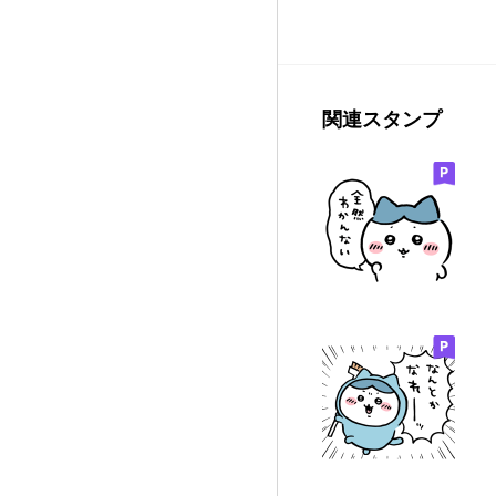
関連スタンプ