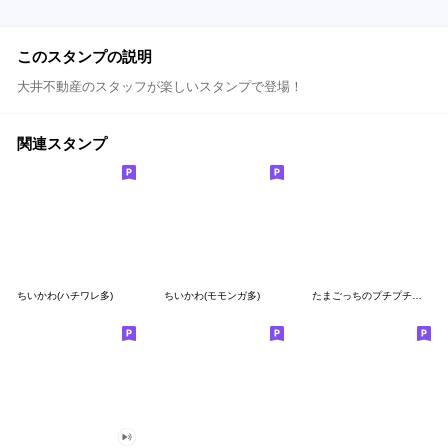
このスタンプの説明
大井不動産のスタッフが楽しいスタンプで登場！
関連スタンプ
ちいかわ(ハチワレ多)
ちいかわ(モモンガ多)
たまごっちのプチプチおみせっち