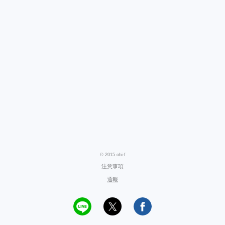
© 2015 ohi-f
注意事項
通報