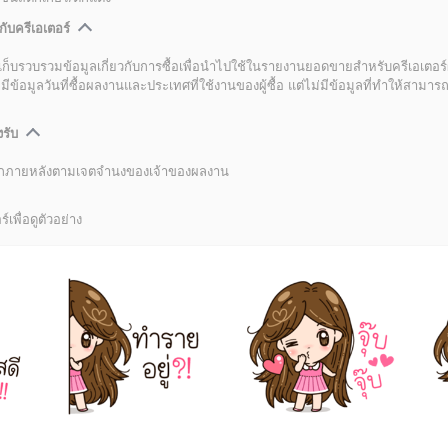
กับครีเอเตอร์
เก็บรวบรวมข้อมูลเกี่ยวกับการซื้อเพื่อนำไปใช้ในรายงานยอดขายสำหรับครีเอเตอร์
อมูลวันที่ซื้อผลงานและประเทศที่ใช้งานของผู้ซื้อ แต่ไม่มีข้อมูลที่ทำให้สามารถระ
งรับ
ลิกภายหลังตามเจตจำนงของเจ้าของผลงาน
์เพื่อดูตัวอย่าง