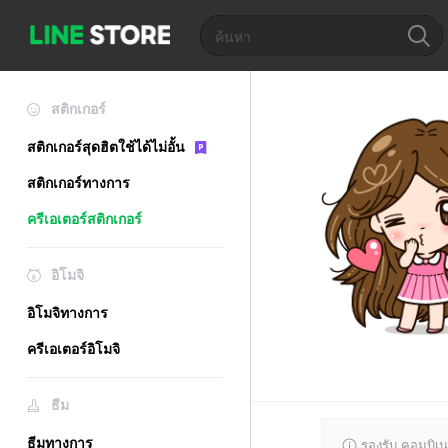
สติกเกอร์
สติกเกอร์สุดฮิตใช้ได้ไม่อั้น
สติกเกอร์ทางการ
ครีเอเตอร์สติกเกอร์
อิโมจิ
อิโมจิทางการ
ครีเอเตอร์อิโมจิ
ธีม
ธีมทางการ
รองรับ คอมบิเน