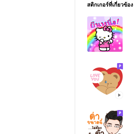
สติกเกอร์ที่เกี่ยวข้อง