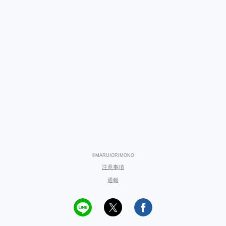
©MARUIORIMONO
注意事項
通報