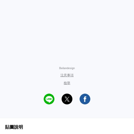
Beilandesign
注意事項
檢舉
貼圖說明