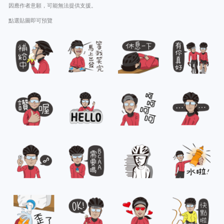
因應作者意願，可能無法提供支援。
點選貼圖即可預覽