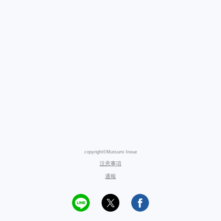
copyright©Mutsumi Inoue
注意事項
通報