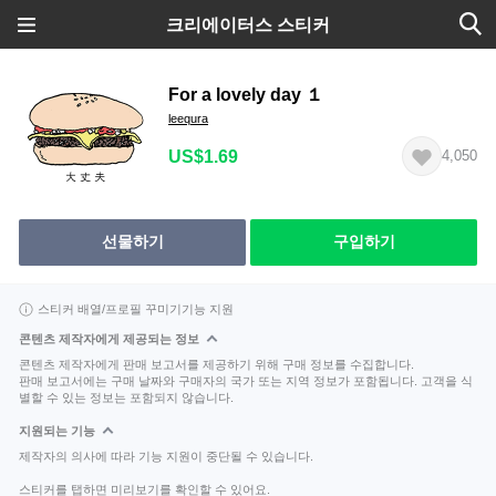
크리에이터스 스티커
For a lovely day １
leequra
US$1.69
4,050
선물하기
구입하기
스티커 배열/프로필 꾸미기기능 지원
콘텐츠 제작자에게 제공되는 정보
콘텐츠 제작자에게 판매 보고서를 제공하기 위해 구매 정보를 수집합니다.
판매 보고서에는 구매 날짜와 구매자의 국가 또는 지역 정보가 포함됩니다. 고객을 식
별할 수 있는 정보는 포함되지 않습니다.
지원되는 기능
제작자의 의사에 따라 기능 지원이 중단될 수 있습니다.
스티커를 탭하면 미리보기를 확인할 수 있어요.