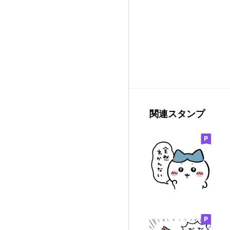
関連スタンプ