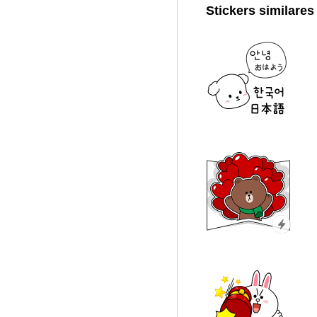
Stickers similares