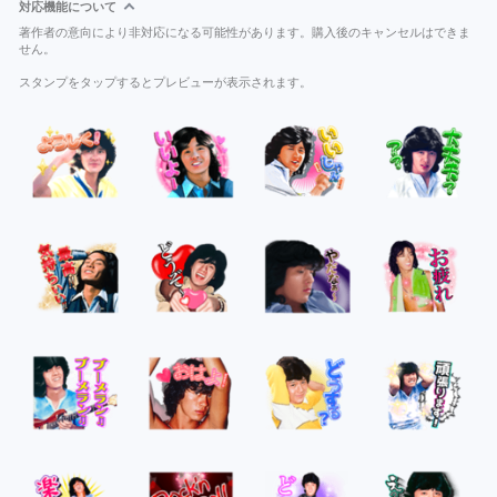
対応機能について
著作者の意向により非対応になる可能性があります。購入後のキャンセルはできま
せん。
スタンプをタップするとプレビューが表示されます。