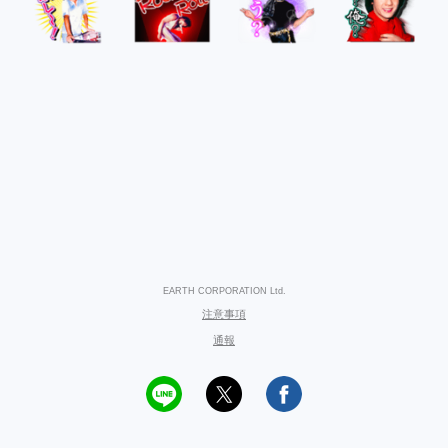
EARTH CORPORATION Ltd.
注意事項
通報