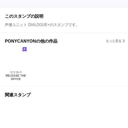
このスタンプの説明
声優ユニット DIALOGUE+のスタンプです。
PONYCANYONの他の作品
もっと見る
リリスパ
RELEASE THE
SPYCE
関連スタンプ