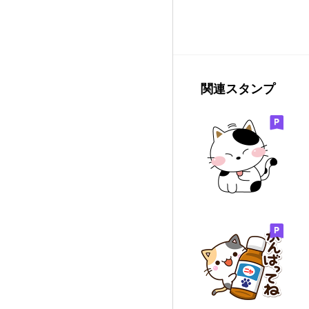
関連スタンプ