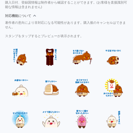
購入日付、登録国情報は制作者から確認することができます。(お客様を直接識別可
能な情報は含まれません)
対応機能について
著作者の意向により非対応になる可能性があります。購入後のキャンセルはできま
せん。
スタンプをタップするとプレビューが表示されます。