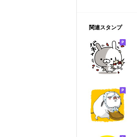
関連スタンプ