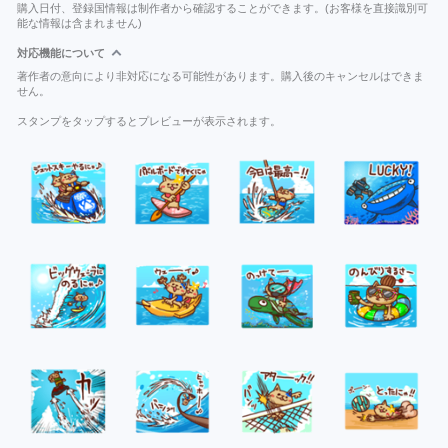
購入日付、登録国情報は制作者から確認することができます。(お客様を直接識別可
能な情報は含まれません)
対応機能について
著作者の意向により非対応になる可能性があります。購入後のキャンセルはできま
せん。
スタンプをタップするとプレビューが表示されます。