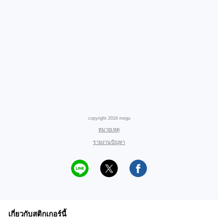
copyright 2016 megu
หมายเหตุ
รายงานปัญหา
เกี่ยวกับสติกเกอร์นี้