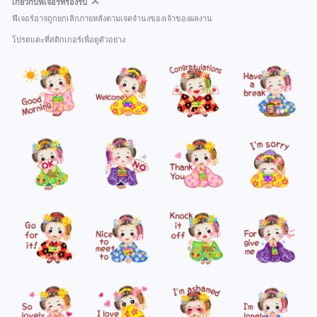
เกี่ยวกับฟีเจอร์ที่รองรับ
ฟีเจอร์อาจถูกยกเลิกภายหลังตามเจตจำนงของเจ้าของผลงาน
โปรดแตะที่สติกเกอร์เพื่อดูตัวอย่าง