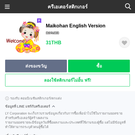
ครีเอเตอร์สติกเกอร์
Maikohan English Version
megumin
31THB
ส่งของขวัญ
ซื้อ
ลองใช้สติกเกอร์ไม่อั้น ฟรี!
รองรับ คอมบิเนชันสติกเกอร์/ตกแต่ง
ข้อมูลที่ LINE แชร์กับครีเอเตอร์
LY Corporation จะเก็บรวบรวมข้อมูลเกี่ยวกับการซื้อเพื่อนำไปใช้ในรายงานยอดขาย
สำหรับครีเอเตอร์ผู้สร้างผลงาน
รายงานยอดขายจะมีข้อมูลวันที่ซื้อผลงานและประเทศที่ใช้งานของผู้ซื้อ แต่ไม่มีข้อมูลที่
ทำให้สามารถระบุตัวตนผู้ซื้อได้