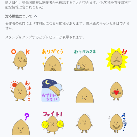
購入日付、登録国情報は制作者から確認することができます。(お客様を直接識別可
能な情報は含まれません)
対応機能について
著作者の意向により非対応になる可能性があります。購入後のキャンセルはできま
せん。
スタンプをタップするとプレビューが表示されます。