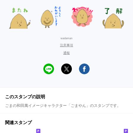
wadaman
注意事項
通報
このスタンプの説明
ごまの和田萬イメージキャラクター「ごまやん」のスタンプです。
関連スタンプ