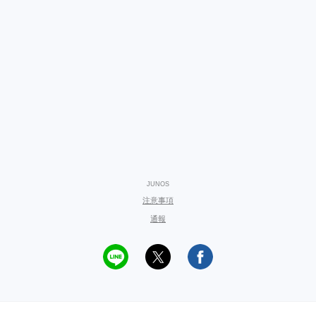
JUNOS
注意事項
通報