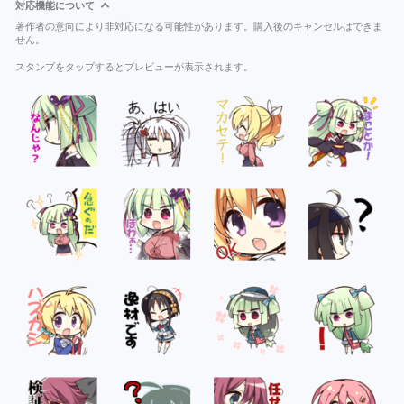
対応機能について
著作者の意向により非対応になる可能性があります。購入後のキャンセルはできま
せん。
スタンプをタップするとプレビューが表示されます。