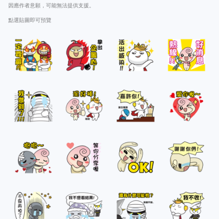
因應作者意願，可能無法提供支援。
點選貼圖即可預覽