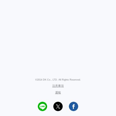
©2014 DK Co., LTD. All Rights Reserved.
注意事項
通報