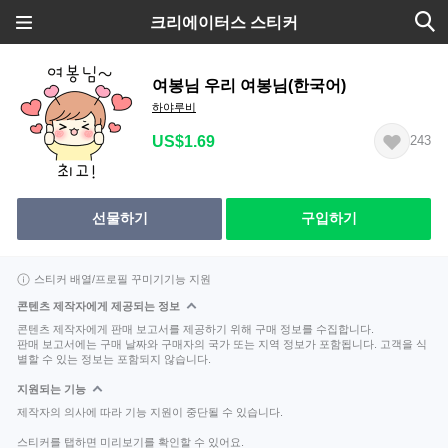
크리에이터스 스티커
여봉님 우리 여봉님(한국어)
하야루비
US$1.69
243
선물하기
구입하기
스티커 배열/프로필 꾸미기기능 지원
콘텐츠 제작자에게 제공되는 정보
콘텐츠 제작자에게 판매 보고서를 제공하기 위해 구매 정보를 수집합니다.
판매 보고서에는 구매 날짜와 구매자의 국가 또는 지역 정보가 포함됩니다. 고객을 식
별할 수 있는 정보는 포함되지 않습니다.
지원되는 기능
제작자의 의사에 따라 기능 지원이 중단될 수 있습니다.
스티커를 탭하면 미리보기를 확인할 수 있어요.