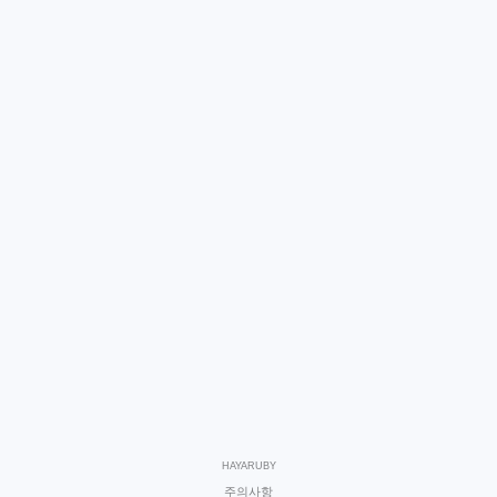
HAYARUBY
주의사항