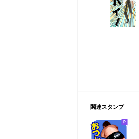
関連スタンプ