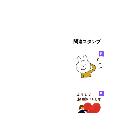
関連スタンプ