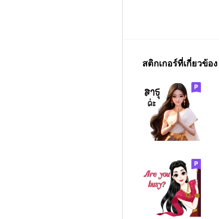
สติกเกอร์ที่เกี่ยวข้อง