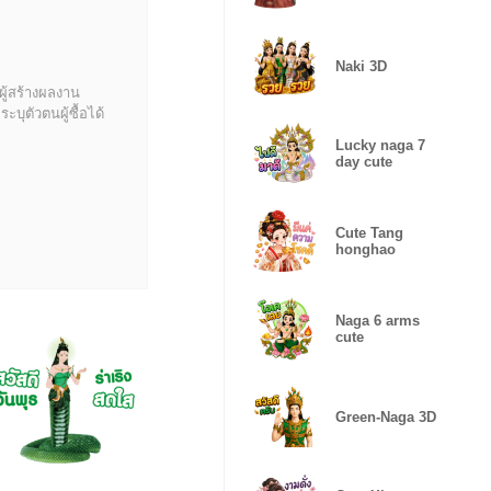
Naki 3D
ผู้สร้างผลงาน
บุตัวตนผู้ซื้อได้
Lucky naga 7
day cute
Cute Tang
honghao
Naga 6 arms
cute
Green-Naga 3D