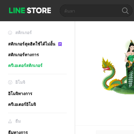
สติกเกอร์
สติกเกอร์สุดฮิตใช้ได้ไม่อั้น
สติกเกอร์ทางการ
ครีเอเตอร์สติกเกอร์
อิโมจิ
อิโมจิทางการ
ครีเอเตอร์อิโมจิ
ธีม
ธีมทางการ