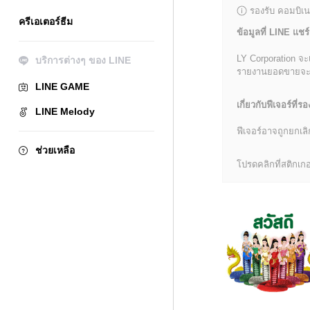
รองรับ คอมบิเน
ครีเอเตอร์ธีม
ข้อมูลที่ LINE แชร์
LY Corporation จะ
บริการต่างๆ ของ LINE
รายงานยอดขายจะมีข้
LINE GAME
เกี่ยวกับฟีเจอร์ที่รอ
LINE Melody
ฟีเจอร์อาจถูกยกเ
ช่วยเหลือ
โปรดคลิกที่สติกเกอร