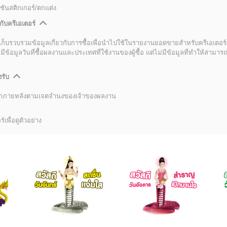
ชันสติกเกอร์/ตกแต่ง
กับครีเอเตอร์
เก็บรวบรวมข้อมูลเกี่ยวกับการซื้อเพื่อนำไปใช้ในรายงานยอดขายสำหรับครีเอเตอร์
อมูลวันที่ซื้อผลงานและประเทศที่ใช้งานของผู้ซื้อ แต่ไม่มีข้อมูลที่ทำให้สามารถระ
งรับ
ลิกภายหลังตามเจตจำนงของเจ้าของผลงาน
์เพื่อดูตัวอย่าง