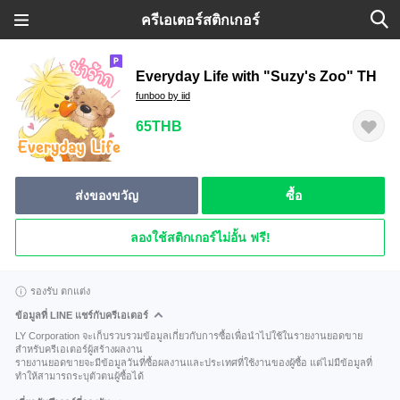
ครีเอเตอร์สติกเกอร์
Everyday Life with "Suzy's Zoo" TH
funboo by iid
65THB
ส่งของขวัญ
ซื้อ
ลองใช้สติกเกอร์ไม่อั้น ฟรี!
รองรับ ตกแต่ง
ข้อมูลที่ LINE แชร์กับครีเอเตอร์
LY Corporation จะเก็บรวบรวมข้อมูลเกี่ยวกับการซื้อเพื่อนำไปใช้ในรายงานยอดขาย
สำหรับครีเอเตอร์ผู้สร้างผลงาน
รายงานยอดขายจะมีข้อมูลวันที่ซื้อผลงานและประเทศที่ใช้งานของผู้ซื้อ แต่ไม่มีข้อมูลที่
ทำให้สามารถระบุตัวตนผู้ซื้อได้