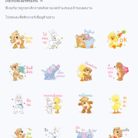
เกี่ยวกับฟีเจอร์ที่รองรับ
ฟีเจอร์อาจถูกยกเลิกภายหลังตามเจตจำนงของเจ้าของผลงาน
โปรดแตะที่สติกเกอร์เพื่อดูตัวอย่าง