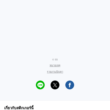
© SS
หมายเหตุ
รายงานปัญหา
เกี่ยวกับสติกเกอร์นี้