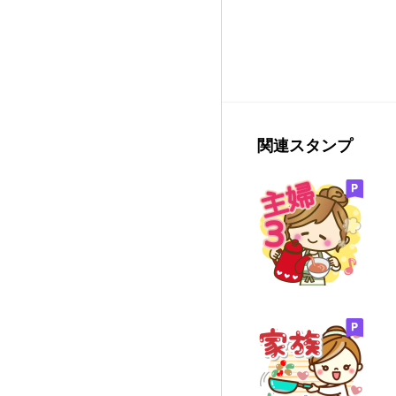
関連スタンプ