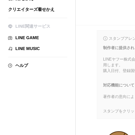
クリエイターズ着せかえ
LINE関連サービス
LINE GAME
スタンプアレ
制作者に提供され
LINE MUSIC
LINEヤフー株
用します。
ヘルプ
購入日付、登録国
対応機能について
著作者の意向によ
スタンプをクリッ