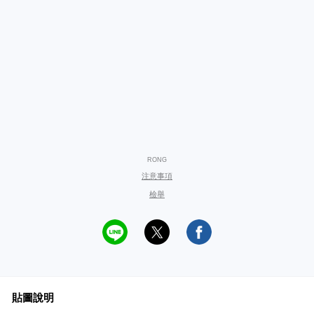
RONG
注意事項
檢舉
貼圖說明