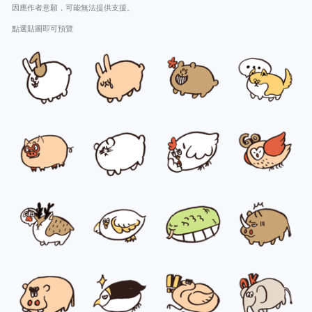
因應作者意願，可能無法提供支援。
點選貼圖即可預覽